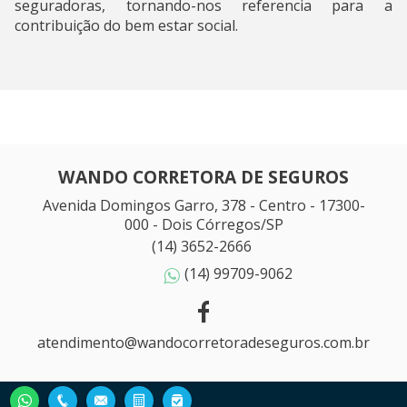
seguradoras, tornando-nos referencia para a
contribuição do bem estar social.
WANDO CORRETORA DE SEGUROS
Avenida Domingos Garro, 378 - Centro - 17300-
000 - Dois Córregos/SP
(14) 3652-2666
(14) 99709-9062
atendimento@wandocorretoradeseguros.com.br