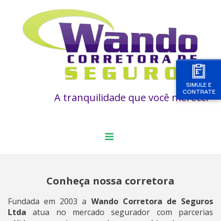
SIMULE E
CONTRATE
A tranquilidade que você merece!
Conheça nossa corretora
Fundada em 2003 a
Wando Corretora de Seguros
Ltda
atua no mercado segurador com parcerias