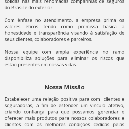
sólidas nas mais renomadas companhias de seguros
do Brasil e do exterior.
Com ênfase no atendimento, a empresa prima os
valores éticos tendo como premissa básica a
honestidade e transparência visando à satisfação de
seus clientes, colaboradores e parceiros.
​Nossa equipe com ampla experiência no ramo
disponibiliza soluções para eliminar os riscos que
estão presentes em nossas vidas.
Nossa Missão
​Estabelecer uma relação positiva para com clientes e
seguradoras, a fim de estender um vínculo afetivo,
criando confiança para que possamos gerenciar e
oferecer mais produtos para nossos colaboradores e
clientes com as melhores condições cedidas pelas