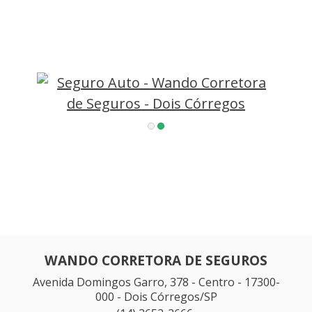
WANDO CORRETORA DE SEGUROS
Avenida Domingos Garro, 378 - Centro - 17300-
000 - Dois Córregos/SP